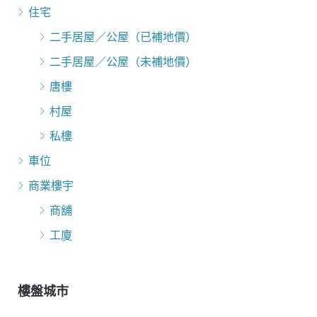
住宅
二手居屋／公屋（已補地價）
二手居屋／公屋（未補地價）
唐樓
村屋
私樓
車位
商業樓宇
商舖
工廈
樓盤城市