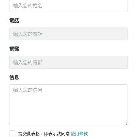
電話
電郵
信息
提交此表格，即表示我同意
使用條款