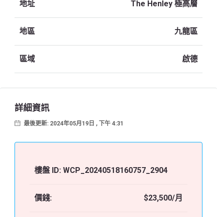
地址
The Henley 極高層
地區
九龍區
區域
啟德
詳細資訊
最後更新: 2024年05月19日 , 下午 4:31
樓盤 ID:
WCP_20240518160757_2904
價錢:
$23,500/月