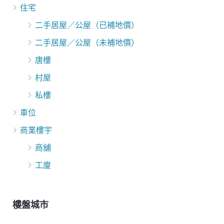
住宅
二手居屋／公屋（已補地價）
二手居屋／公屋（未補地價）
唐樓
村屋
私樓
車位
商業樓宇
商舖
工廈
樓盤城市