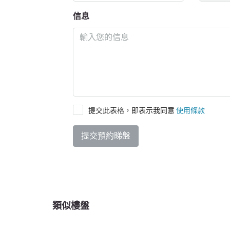
信息
提交此表格，即表示我同意
使用條款
提交預約睇盤
類似樓盤