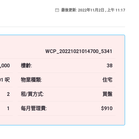
最後更新: 2022年11月2日 , 上午 11:17
WCP_20221021014700_5341
,000
樓齡:
38
01 呎
物業種類:
住宅
2
租/買方式:
買盤
1
每月管理費:
$910