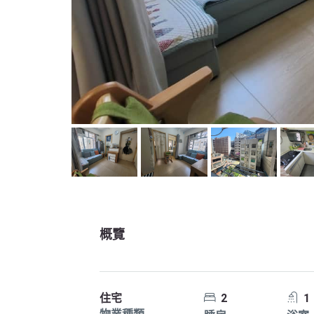
概覽
住宅
2
1