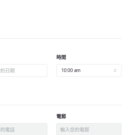
時間
10:00 am
電郵