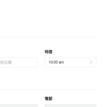
時間
10:00 am
電郵