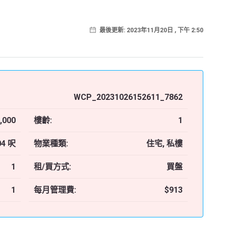
最後更新: 2023年11月20日 , 下午 2:50
WCP_20231026152611_7862
,000
樓齡:
1
04 呎
物業種類:
住宅, 私樓
1
租/買方式:
買盤
1
每月管理費:
$913