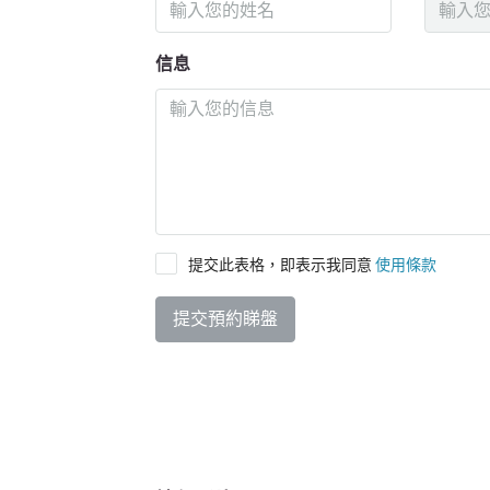
信息
提交此表格，即表示我同意
使用條款
提交預約睇盤