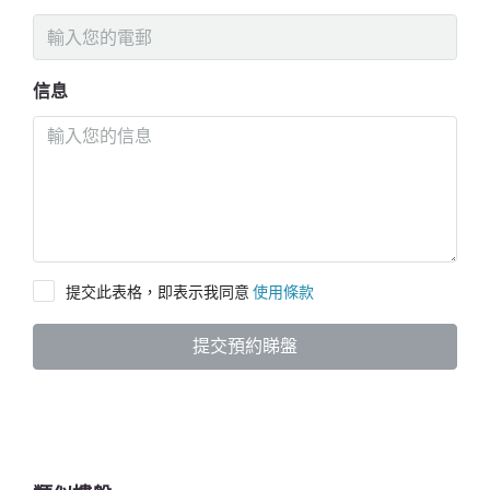
信息
提交此表格，即表示我同意
使用條款
提交預約睇盤