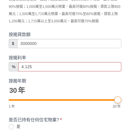
90%按揭；1,000萬至1,500萬元物業，最高可做80%按揭，貸款上限900
萬元；1,500萬至1,715萬元物業，最高可做70%至80%按揭，貸款上限
1,200萬元；1,715萬以上至3,000萬元，最高可做70%按揭
按揭貸款額
$
按揭利率
%
按揭年期
30
年
1
年
30
年
是否已持有任何住宅物業?
*
是