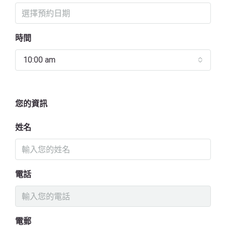
時間
10:00 am
您的資訊
姓名
電話
電郵