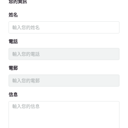
您的資訊
姓名
電話
電郵
信息