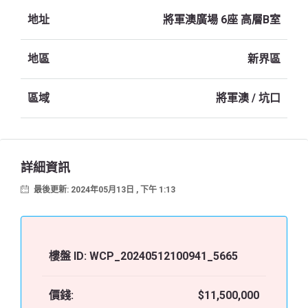
地址
將軍澳廣場 6座 高層B室
地區
新界區
區域
將軍澳 / 坑口
詳細資訊
最後更新: 2024年05月13日 , 下午 1:13
樓盤 ID:
WCP_20240512100941_5665
價錢:
$11,500,000