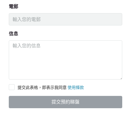
電郵
信息
提交此表格，即表示我同意
使用條款
提交預約睇盤