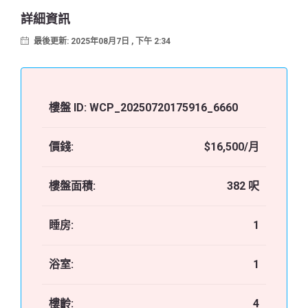
詳細資訊
最後更新: 2025年08月7日 , 下午 2:34
樓盤 ID:
WCP_20250720175916_6660
價錢:
$16,500/月
樓盤面積:
382 呎
睡房:
1
浴室:
1
樓齡:
4