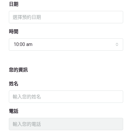
日期
時間
10:00 am
您的資訊
姓名
電話