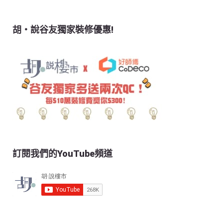
胡‧說谷友獨家裝修優惠!
訂閱我們的YouTube頻道