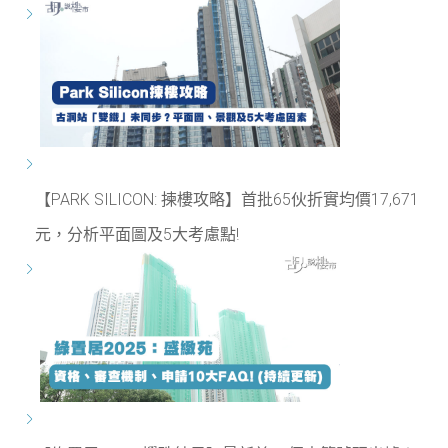
【PARK SILICON: 揀樓攻略】首批65伙折實均價17,671
元，分析平面圖及5大考慮點!