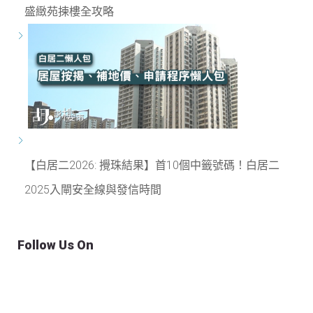
盛緻苑揀樓全攻略
【白居二2026: 攪珠結果】首10個中籤號碼！白居二
2025入閘安全線與發信時間
Follow Us On