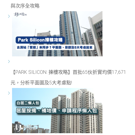
與次序全攻略
【PARK SILICON: 揀樓攻略】首批65伙折實均價17,671
元，分析平面圖及5大考慮點!