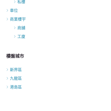
私樓
車位
商業樓宇
商舖
工廈
樓盤城市
新界區
九龍區
港島區