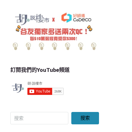
訂閱我們的YouTube頻道
搜索