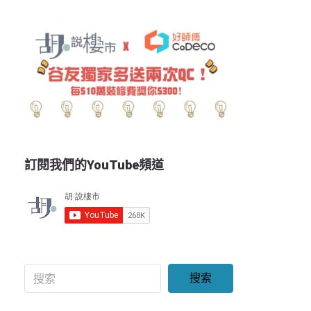
訂閱我們的YouTube頻道
搜索