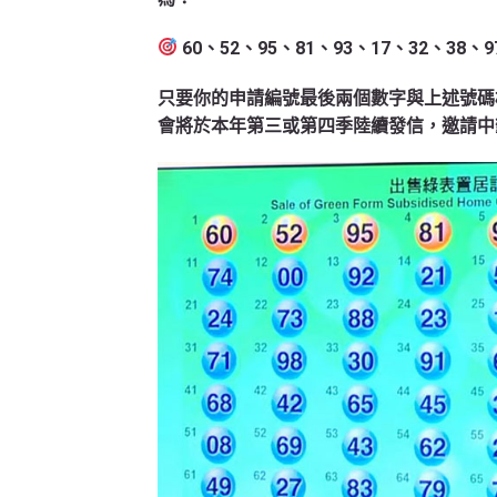
60、52、95、81、93、17、32、38、9
只要你的申請編號最後兩個數字與上述號碼
會將於本年第三或第四季陸續發信，邀請中