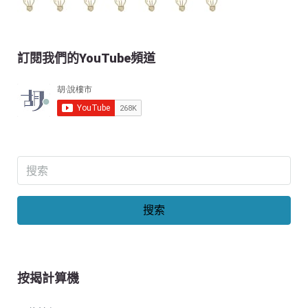
訂閱我們的YouTube頻道
搜索
按揭計算機