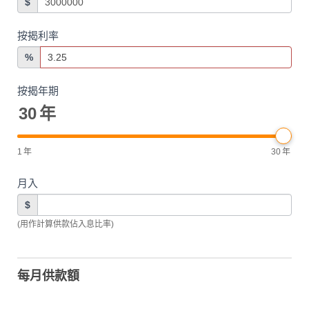
$
按揭利率
%
按揭年期
30
年
1
年
30
年
月入
$
(用作計算供款佔入息比率)
每月供款額