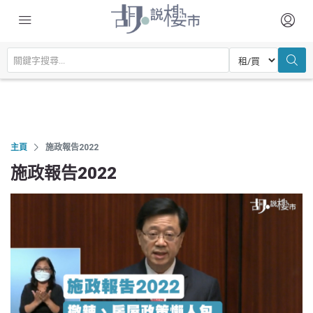
主頁
施政報告2022
施政報告2022