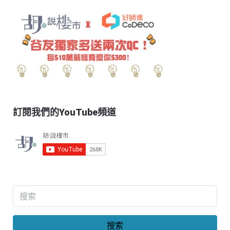
訂閱我們的YouTube頻道
搜索