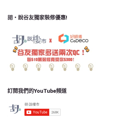
胡‧說谷友獨家裝修優惠!
訂閱我們的YouTube頻道