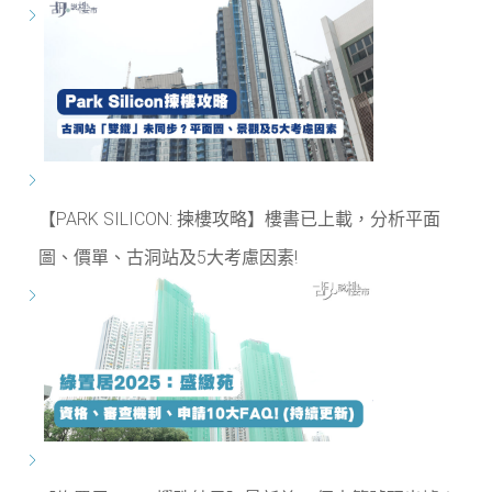
【PARK SILICON: 揀樓攻略】樓書已上載，分析平面
圖、價單、古洞站及5大考慮因素!