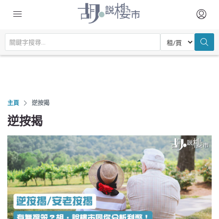
主頁
逆按揭
逆按揭