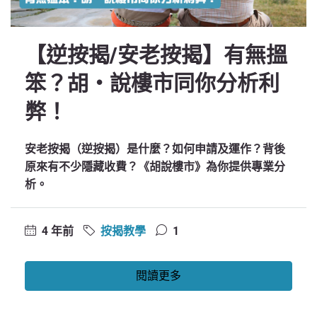
【逆按揭/安老按揭】有無搵
笨？胡‧說樓市同你分析利
弊！
安老按揭（逆按揭）是什麼？如何申請及運作？背後
原來有不少隱藏收費？《胡說樓市》為你提供專業分
析。
4 年前
按揭教學
1
閱讀更多