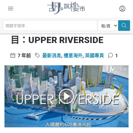
主頁
最新消息
【英國樓盤】鄰近O2住宅項目：UPPER RIVERSIDE
【英國樓盤】鄰近O2住宅項
目：UPPER RIVERSIDE
7 年前
最新消息
,
樓意海外
,
英國專頁
1