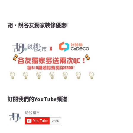
胡‧說谷友獨家裝修優惠!
訂閱我們的YouTube頻道