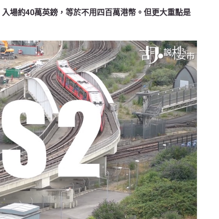
呎，入場約40萬英鎊，等於不用四百萬港幣。但更大重點是