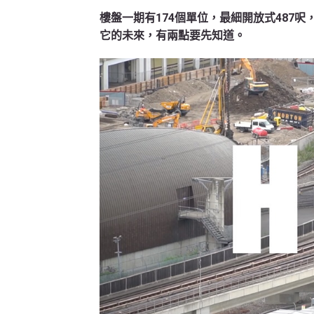
樓盤一期有174個單位，最細開放式487
它的未來，有兩點要先知道。