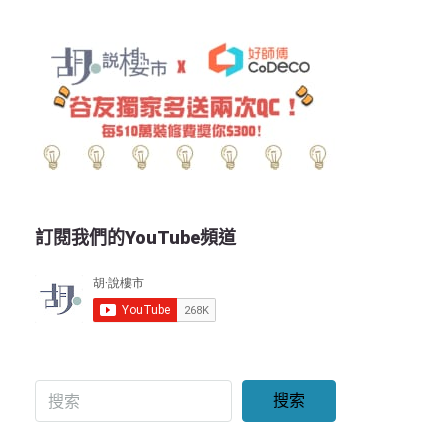
訂閱我們的YouTube頻道
搜索