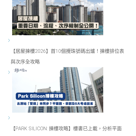
【居屋揀樓2026】首10個攪珠號碼出爐！揀樓排位表
與次序全攻略
【PARK SILICON: 揀樓攻略】樓書已上載，分析平面