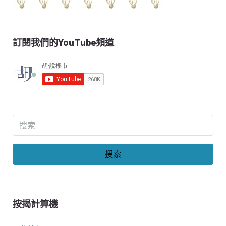
訂閱我們的YouTube頻道
搜索
按揭計算機