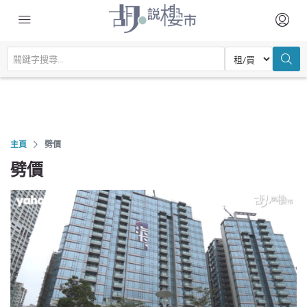
主頁
劈價
劈價