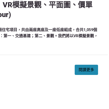
】VR模擬景觀、平面圖、價單
ur)
住宅項目，共由兩座高座及一座低座組成，合共1,059個
：第一、交通基建；第二、景觀。我們將以VR模擬景觀，
閱讀更多