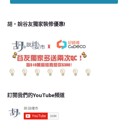
胡‧說谷友獨家裝修優惠!
訂閱我們的YouTube頻道