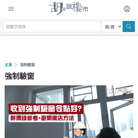
主頁
強制驗窗
強制驗窗