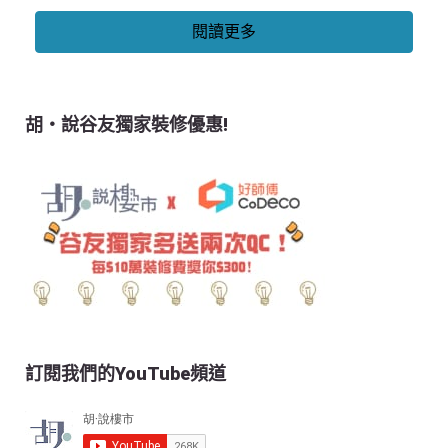
閱讀更多
胡‧說谷友獨家裝修優惠!
訂閱我們的YouTube頻道