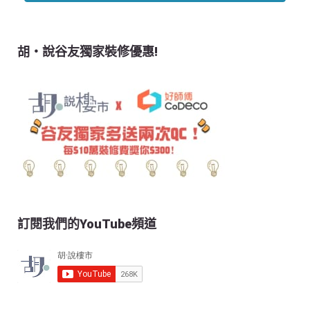
胡‧說谷友獨家裝修優惠!
訂閱我們的YouTube頻道