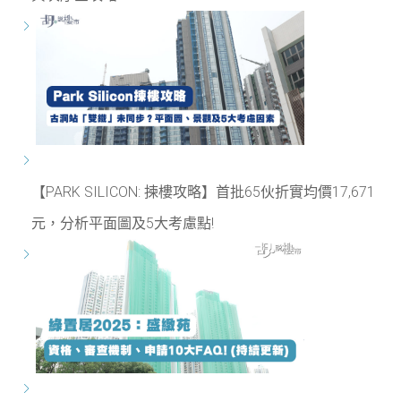
【PARK SILICON: 揀樓攻略】首批65伙折實均價17,671
元，分析平面圖及5大考慮點!