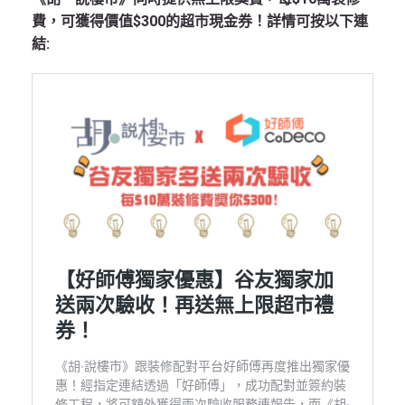
費，可獲得價值$300的超市現金券！詳情可按以下連
結: