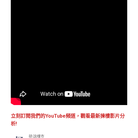
立刻訂閱我們的YouTube頻道，觀看最新揀樓影片分
析!