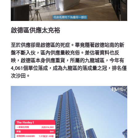
啟德區供應太充裕
至於供應卻是啟德區的死症。畢竟隨著啟德站南的新
盤不斷入伙，區內供應量較充俗。差估署資料也反
映，啟德區本身供應重貨，所屬的九龍城區，今年有
4,061個單位落成，成為九龍區的落成量之冠，排名僅
次沙田。