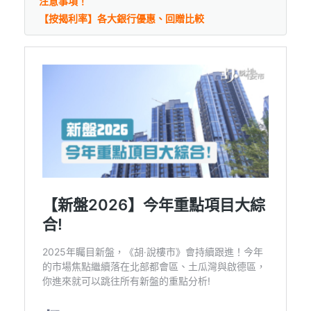
注意事項！
【按揭利率】各大銀行優惠、回贈比較