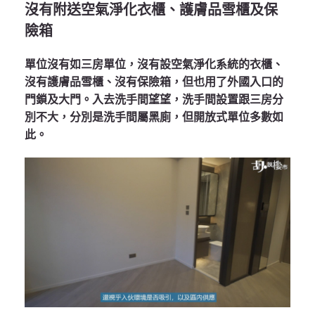
沒有附送空氣淨化衣櫃、護膚品雪櫃及保
險箱
單位沒有如三房單位，沒有設空氣淨化系統的衣櫃、
沒有護膚品雪櫃、沒有保險箱，但也用了外國入口的
門鎖及大門。入去洗手間望望，洗手間設置跟三房分
別不大，分別是洗手間屬黑廁，但開放式單位多數如
此。