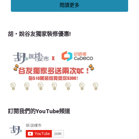
閱讀更多
胡‧說谷友獨家裝修優惠!
訂閱我們的YouTube頻道