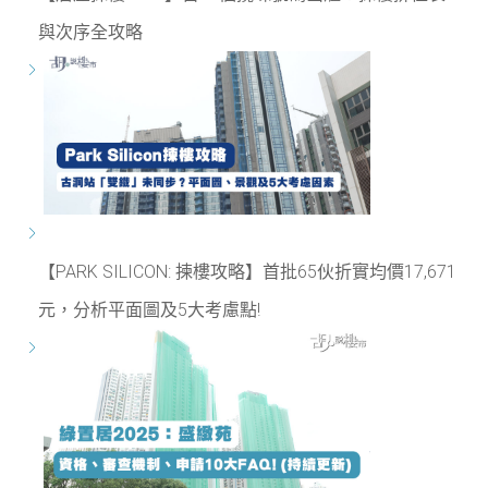
與次序全攻略
【PARK SILICON: 揀樓攻略】首批65伙折實均價17,671
元，分析平面圖及5大考慮點!