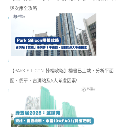
與次序全攻略
【PARK SILICON: 揀樓攻略】樓書已上載，分析平面
圖、價單、古洞站及5大考慮因素!