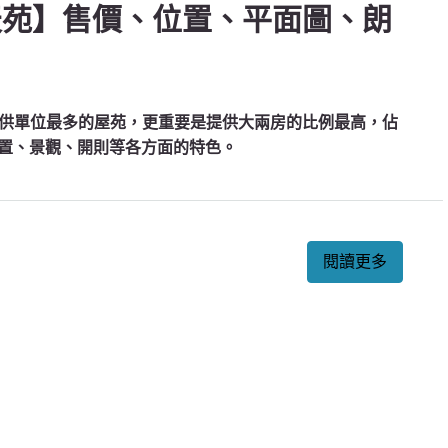
朗天苑】售價、位置、平面圖、朗
供單位最多的屋苑，更重要是提供大兩房的比例最高，佔
位置、景觀、開則等各方面的特色。
閱讀更多