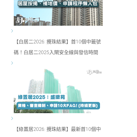
【白居二2026: 攪珠結果】首10個中籤號
碼！白居二2025入閘安全線與發信時間
【綠置居2026: 攪珠結果】最新首10個中