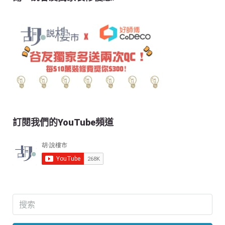
訂閱我們的YouTube頻道