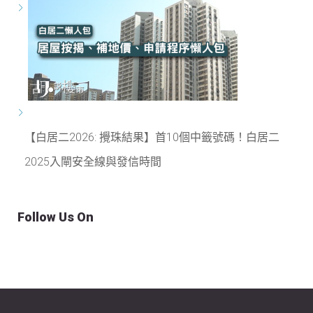
【白居二2026: 攪珠結果】首10個中籤號碼！白居二
2025入閘安全線與發信時間
Follow Us On