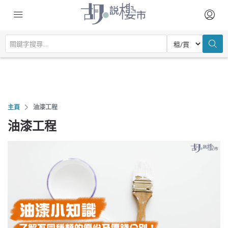
主頁
油漆工程
油漆工程