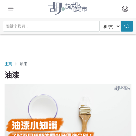
主頁
油漆
油漆