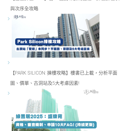
與次序全攻略
【PARK SILICON: 揀樓攻略】樓書已上載，分析平面
圖、價單、古洞站及5大考慮因素!