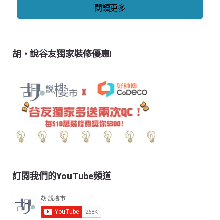
閱讀更多
胡‧說谷友獨家裝修優惠!
訂閱我們的YouTube頻道