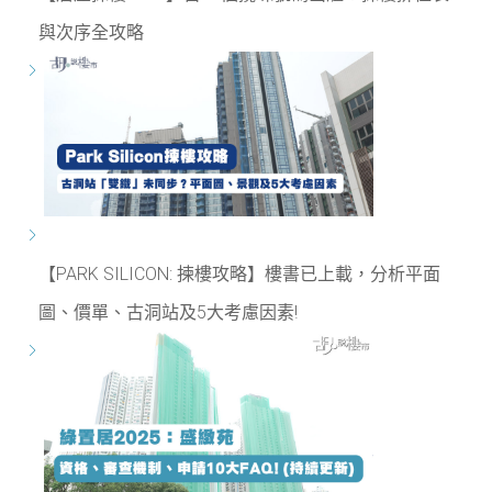
與次序全攻略
【PARK SILICON: 揀樓攻略】樓書已上載，分析平面
圖、價單、古洞站及5大考慮因素!