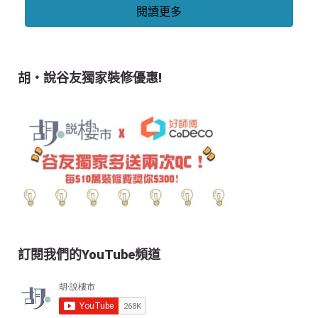
閱讀更多
胡‧說谷友獨家裝修優惠!
訂閱我們的YouTube頻道