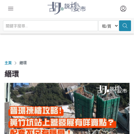
主頁
縉環
縉環