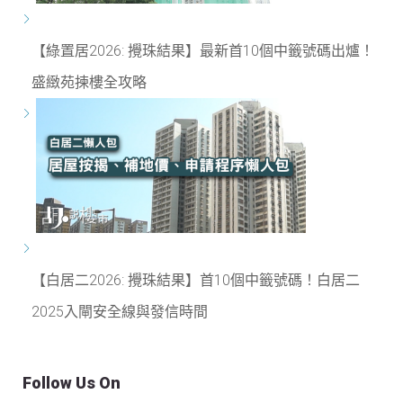
【綠置居2026: 攪珠結果】最新首10個中籤號碼出爐！
盛緻苑揀樓全攻略
【白居二2026: 攪珠結果】首10個中籤號碼！白居二
2025入閘安全線與發信時間
Follow Us On