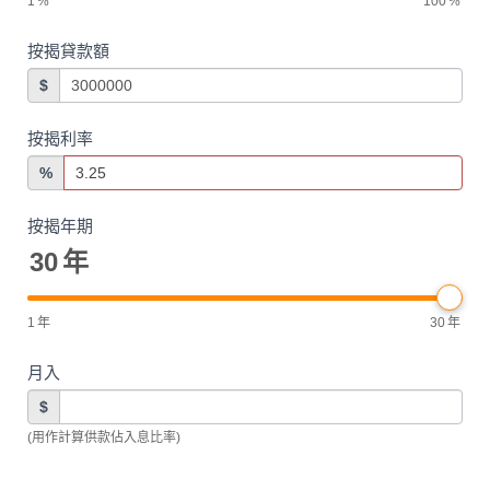
1
%
100
%
按揭貸款額
$
按揭利率
%
按揭年期
30
年
1
年
30
年
月入
$
(用作計算供款佔入息比率)