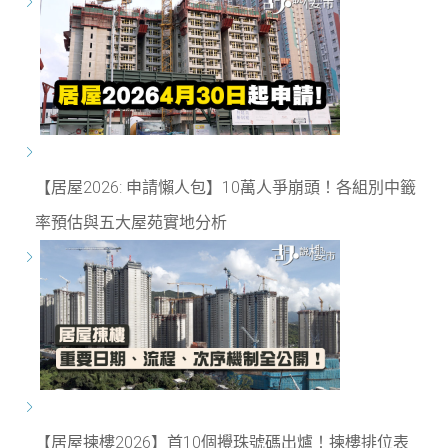
【居屋2026: 申請懶人包】10萬人爭崩頭！各組別中籤
率預估與五大屋苑實地分析
【居屋揀樓2026】首10個攪珠號碼出爐！揀樓排位表