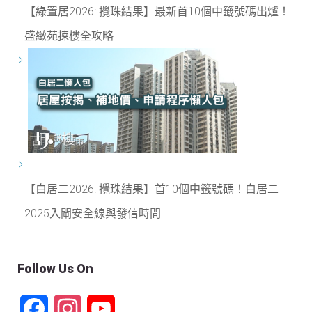
【綠置居2026: 攪珠結果】最新首10個中籤號碼出爐！
盛緻苑揀樓全攻略
【白居二2026: 攪珠結果】首10個中籤號碼！白居二
2025入閘安全線與發信時間
Follow Us On
Facebook
Instagram
YouTube