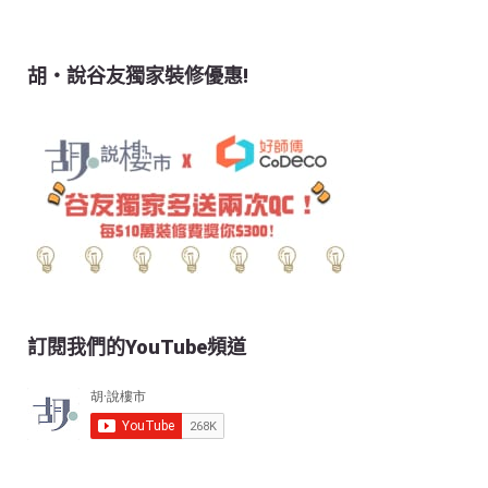
胡‧說谷友獨家裝修優惠!
訂閱我們的YouTube頻道