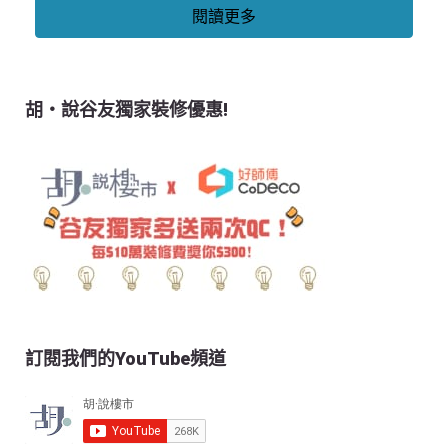
閱讀更多
胡‧說谷友獨家裝修優惠!
訂閱我們的YouTube頻道