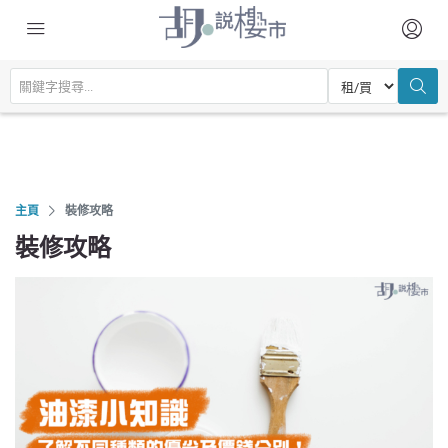
主頁
裝修攻略
裝修攻略