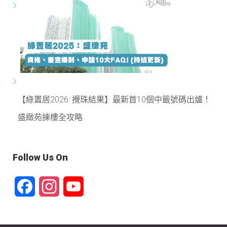
【綠置居2026: 攪珠結果】最新首10個中籤號碼出爐！
盛緻苑揀樓全攻略
Follow Us On
Facebook
Instagram
YouTube
Channel