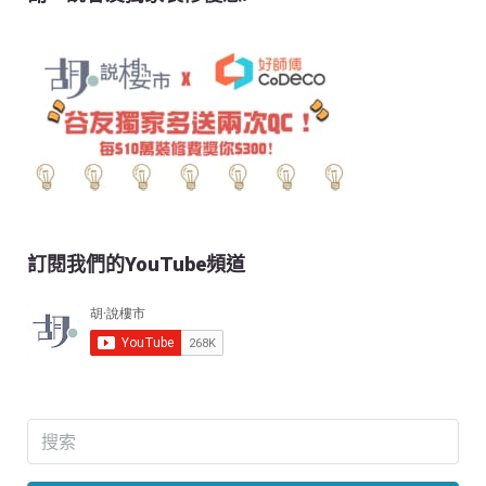
訂閱我們的YouTube頻道