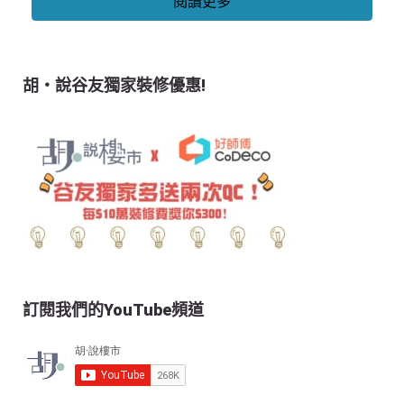
閱讀更多
胡‧說谷友獨家裝修優惠!
訂閱我們的YouTube頻道