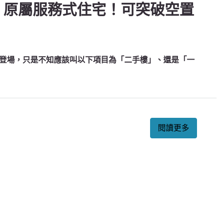
RK】原屬服務式住宅！可突破空置
登場，只是不知應該叫以下項目為「二手樓」、還是「一
閱讀更多