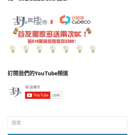
訂閱我們的YouTube頻道