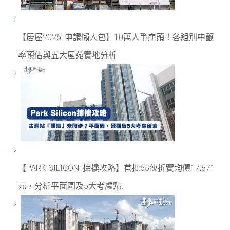
【居屋2026: 申請懶人包】10萬人爭崩頭！各組別中籤
率預估與五大屋苑實地分析
【PARK SILICON: 揀樓攻略】首批65伙折實均價17,671
元，分析平面圖及5大考慮點!