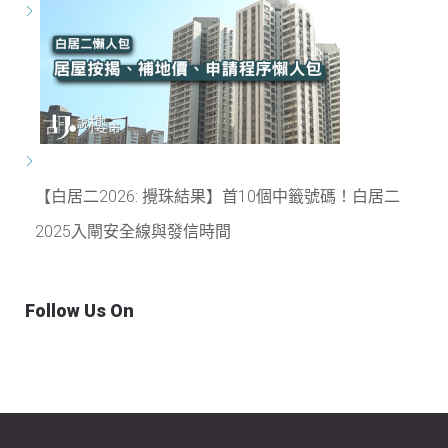
【白居二2026: 攪珠結果】首10個中籤號碼！白居二
2025入閘安全線與發信時間
Follow Us On