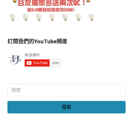
訂閱我們的YouTube頻道
搜索