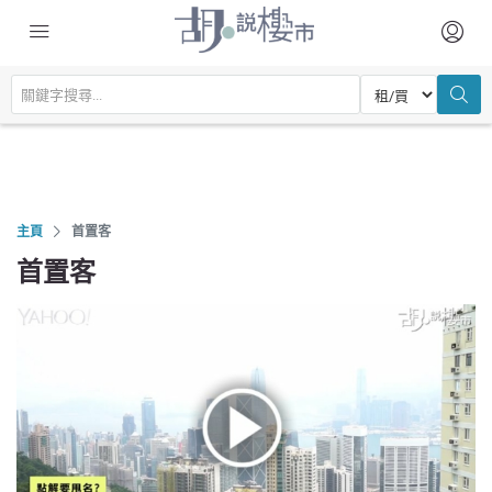
主頁
首置客
首置客