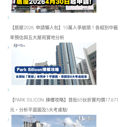
【居屋2026: 申請懶人包】10萬人爭崩頭！各組別中籤
率預估與五大屋苑實地分析
【PARK SILICON: 揀樓攻略】首批65伙折實均價17,671
元，分析平面圖及5大考慮點!