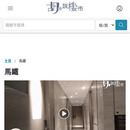
主頁
馬鐵
馬鐵