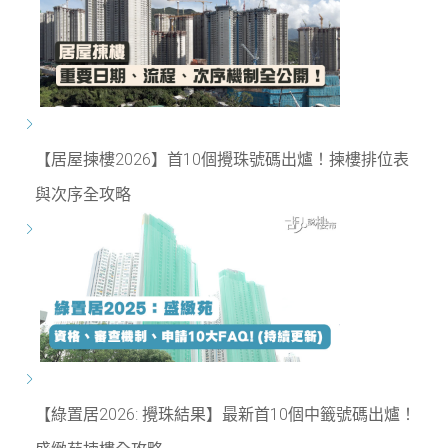
【居屋揀樓2026】首10個攪珠號碼出爐！揀樓排位表
與次序全攻略
【綠置居2026: 攪珠結果】最新首10個中籤號碼出爐！