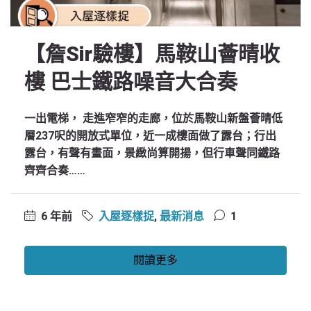
【詹Sir驗樓】馬鞍山薈晴收
樓 巴士鐵路噪音大合奏
一出電梯， 走進窄窄的走廊，位於馬鞍山新盤薈晴低
層237呎的開放式單位，近一成樓面做了露台；行出
露台，有聲有畫面，景緻尚算開揚，但行車聲同鐵路
齊齊合奏……
6 年前
入屋逐樣捉
,
最新消息
1
閱讀更多