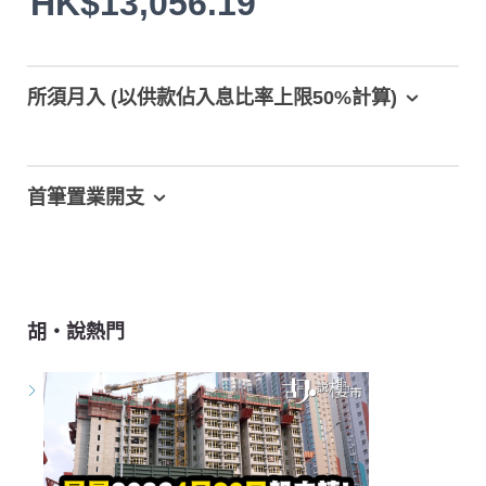
HK$13,056.19
所須月入 (以供款佔入息比率上限50%計算)
首筆置業開支
胡‧說熱門