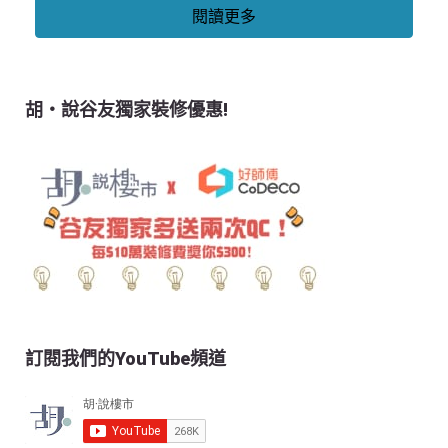
閱讀更多
胡‧說谷友獨家裝修優惠!
訂閱我們的YouTube頻道