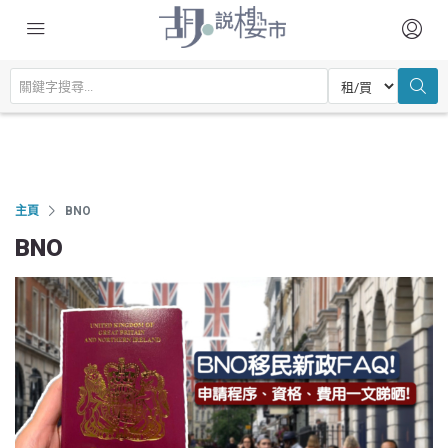
主頁
BNO
BNO