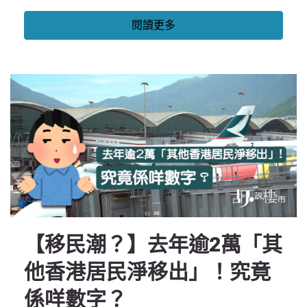
閱讀更多
【移民潮？】去年逾2萬「其
他香港居民淨移出」！究竟
係咩數字？