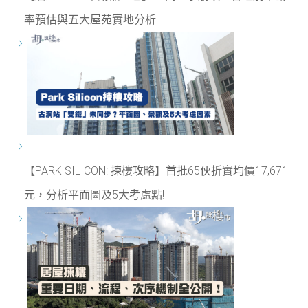
率預估與五大屋苑實地分析
【PARK SILICON: 揀樓攻略】首批65伙折實均價17,671
元，分析平面圖及5大考慮點!