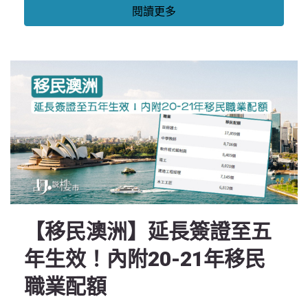
閱讀更多
【移民澳洲】延長簽證至五
年生效！內附20-21年移民
職業配額