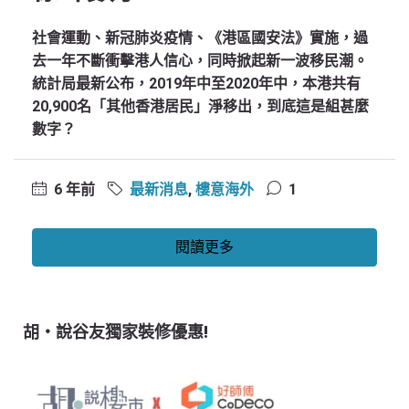
社會運動、新冠肺炎疫情、《港區國安法》實施，過
去一年不斷衝擊港人信心，同時掀起新一波移民潮。
統計局最新公布，2019年中至2020年中，本港共有
20,900名「其他香港居民」淨移出，到底這是組甚麼
數字？
6 年前
最新消息
,
樓意海外
1
閱讀更多
胡‧說谷友獨家裝修優惠!