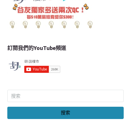
訂閱我們的YouTube頻道
搜索