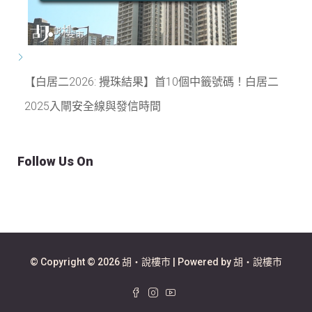
【白居二2026: 攪珠結果】首10個中籤號碼！白居二
2025入閘安全線與發信時間
Follow Us On
© Copyright © 2026 胡‧說樓市 | Powered by 胡‧說樓市