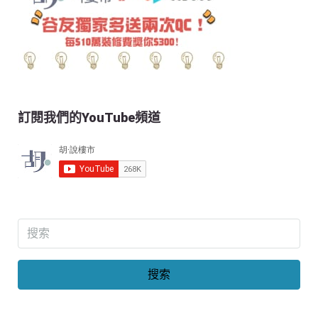
訂閱我們的YouTube頻道
搜索