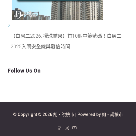
【白居二2026: 攪珠結果】首10個中籤號碼！白居二
2025入閘安全線與發信時間
Follow Us On
© Copyright © 2026 胡‧說樓市 | Powered by 胡‧說樓市