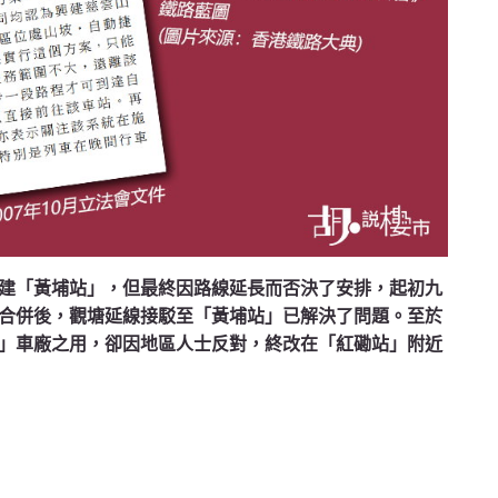
建「黃埔站」，但最終因路線延長而否決了安排，起初九
合併後，觀塘延線接駁至「黃埔站」已解決了問題。至於
」車廠之用，卻因地區人士反對，終改在「紅磡站」附近