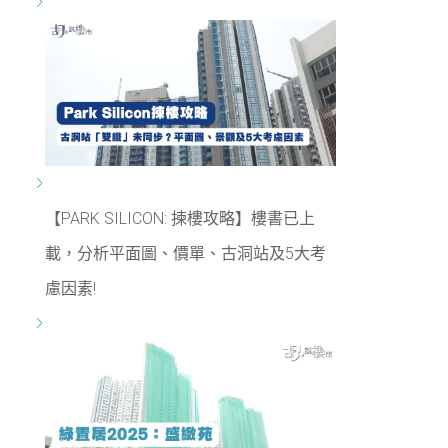
【PARK SILICON: 揀樓攻略】樓書已上
載，分析平面圖、價單、古洞站及5大考
慮因素!