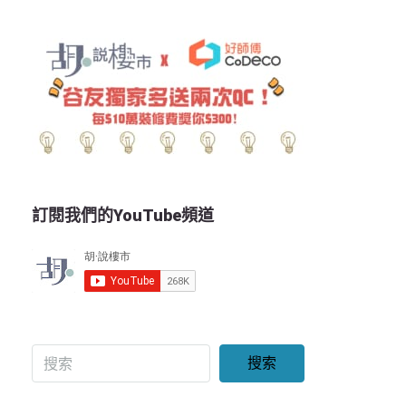
訂閱我們的YouTube頻道
搜索