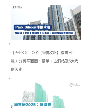
【PARK SILICON: 揀樓攻略】樓書已上
載，分析平面圖、價單、古洞站及5大考
慮因素!