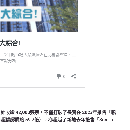
累計收逾 42,000張票，不僅打破了長實在 2023年推售「親
超額認購約 59.7倍），亦超越了新地去年推售「Sierra