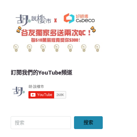
訂閱我們的YouTube頻道
搜索