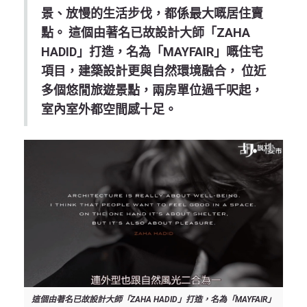
景、放慢的生活步伐，都係最大嘅居住賣
點。 這個由著名已故設計大師「ZAHA
HADID」打造，名為「MAYFAIR」嘅住宅
項目，建築設計更與自然環境融合， 位近
多個悠閒旅遊景點，兩房單位過千呎起，
室內室外都空間感十足。
這個由著名已故設計大師「ZAHA HADID」打造，名為「MAYFAIR」