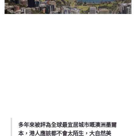
多年來被評為全球最宜居城市嘅澳洲墨爾
本，港人應該都不會太陌生，大自然美