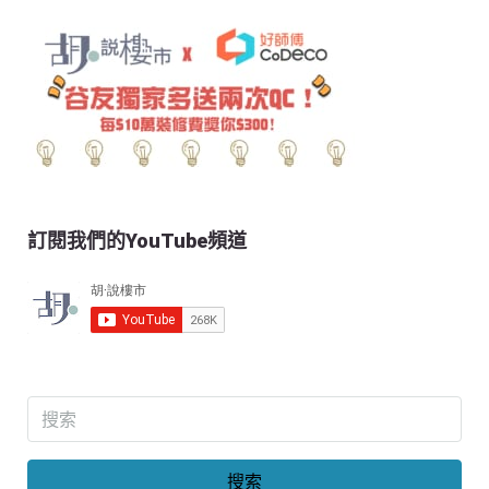
訂閱我們的YouTube頻道
搜索